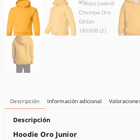
Descripción
Información adicional
Valoraciones
Descripción
Hoodie Oro Junior