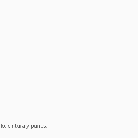
lo, cintura y puños.