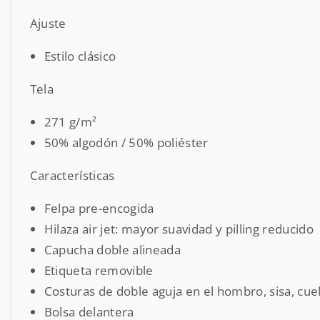
Ajuste
Estilo clásico
Tela
271 g/m²
50% algodón / 50% poliéster
Características
Felpa pre-encogida
Hilaza air jet: mayor suavidad y pilling reducido
Capucha doble alineada
Etiqueta removible
Costuras de doble aguja en el hombro, sisa, cuel
Bolsa delantera