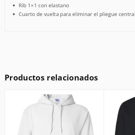
Rib 1×1 con elastano
Cuarto de vuelta para eliminar el pliegue centra
Productos relacionados